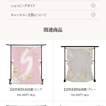
ショッピングガイド
キャンセル・交換について
関連商品
【訪問着】佳扇流麗｜ピンク
【訪問着】朗詠風雅｜グレー
946,000円
726,000円
(税込)
(税込)