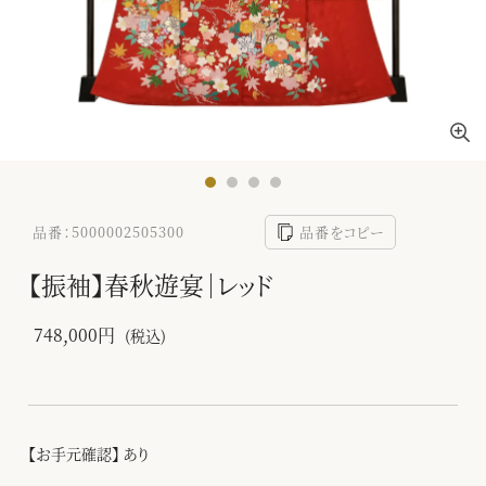
品番：5000002505300
品番をコピー
【振袖】春秋遊宴｜レッド
748,000円
(税込)
【お手元確認】 あり