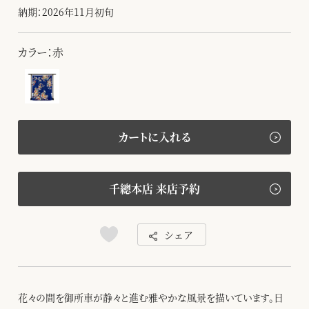
納期：2026年11月初旬
カラー：赤
カートに入れる
千總本店 来店予約
シェア
花々の間を御所車が静々と進む雅やかな風景を描いています。日