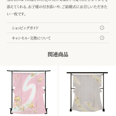
添えてくれる、お子様の付き添いや、ご結婚式にお召しいただきた
い一枚です。
ショッピングガイド
キャンセル・交換について
関連商品