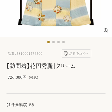
品番：5810001479500
品番をコピー
【訪問着】花円秀麗｜クリーム
726,000円
(税込)
【お手元確認】 あり