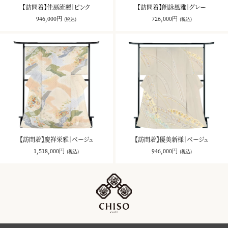
【訪問着】佳扇流麗｜ピンク
【訪問着】朗詠風雅｜グレー
946,000円
726,000円
(税込)
(税込)
【訪問着】慶祥栄雅｜ベージュ
【訪問着】優美新様｜ベージュ
1,518,000円
946,000円
(税込)
(税込)