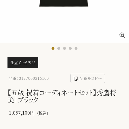
仕立て上がり品
品番：3177000316100
品番をコピー
【五歳 祝着コーディネートセット】秀鷹将
美｜ブラック
1,057,100円
(税込)