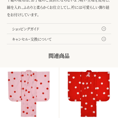
綿を入れ、ふわりと柔らかくお仕立してし、衿には可愛らしい飾り紐
をお付けしています。
ショッピングガイド
キャンセル・交換について
関連商品