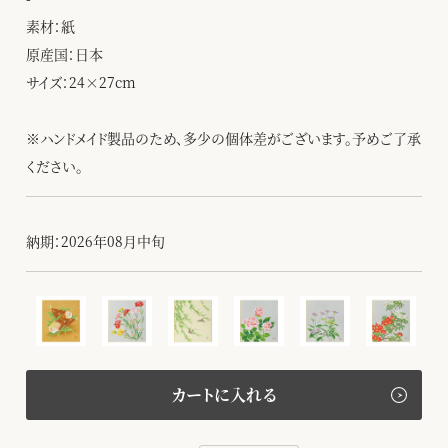
素材：紙
原産国：日本
サイズ：24×27cm
※ハンドメイド製品のため、多少の個体差がございます。予めご了承
ください。
納期：2026年08月中旬
カートに入れる