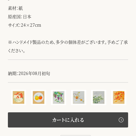
素材：紙
原産国：日本
サイズ：24×27cm
※ハンドメイド製品のため、多少の個体差がございます。予めご了承
ください。
納期：2026年08月初旬
カートに入れる