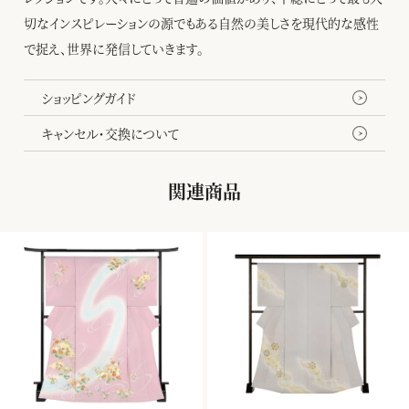
切なインスピレーションの源でもある自然の美しさを現代的な感性
で捉え、世界に発信していきます。
ショッピングガイド
キャンセル・交換について
関連商品