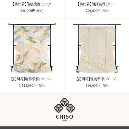
【訪問着】佳扇流麗｜ピンク
【訪問着】朗詠風雅｜グレー
946,000円
726,000円
(税込)
(税込)
【訪問着】慶祥栄雅｜ベージュ
【訪問着】優美新様｜ベージュ
1,518,000円
946,000円
(税込)
(税込)