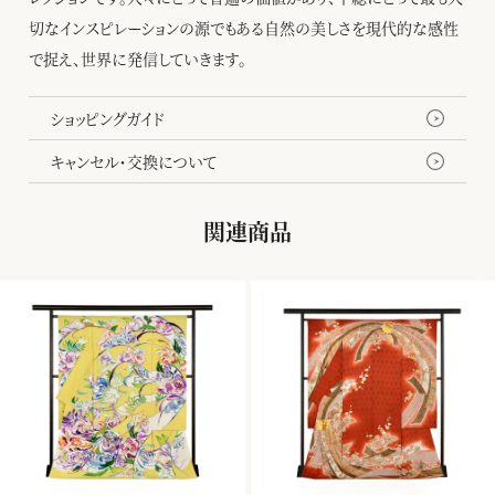
切なインスピレーションの源でもある自然の美しさを現代的な感性
で捉え、世界に発信していきます。
ショッピングガイド
キャンセル・交換について
関連商品