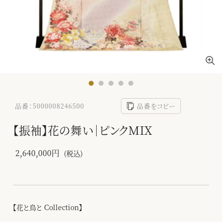
品番：5000008246500
品番をコピー
【振袖】花の舞い｜ピンクMIX
2,640,000円
(税込)
【花と鳥と Collection】