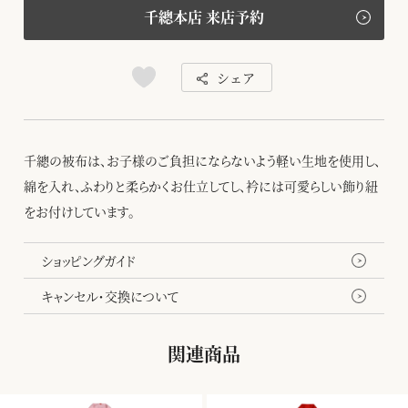
千總本店 来店予約
シェア
千總の被布は、お子様のご負担にならないよう軽い生地を使用し、
綿を入れ、ふわりと柔らかくお仕立してし、衿には可愛らしい飾り紐
をお付けしています。
ショッピングガイド
キャンセル・交換について
関連商品