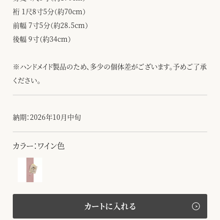
裄 1尺8寸5分（約70cm）
前幅 7寸5分（約28.5cm）
後幅 9寸（約34cm）
※ハンドメイド製品のため、多少の個体差がございます。予めご了承
ください。
納期：2026年10月中旬
カラー：ワイン色
カートに入れる