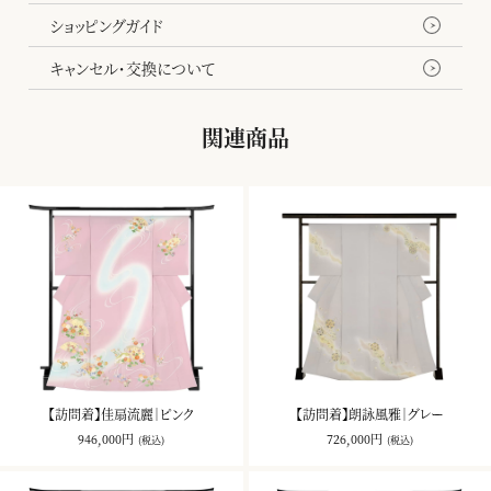
ショッピングガイド
キャンセル・交換について
関連商品
【訪問着】佳扇流麗｜ピンク
【訪問着】朗詠風雅｜グレー
946,000円
726,000円
(税込)
(税込)