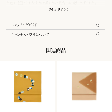
た色糸を選び、しなやかで柔らかな風合いに織り上げました。
千總の訪問着や付下がより美しく見えるよう配色にこだわった、コー
ディネートしやすい袋帯です。
ショッピングガイド
キャンセル・交換について
関連商品