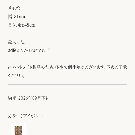
サイズ：
幅：31cm
長さ：4m48cm
最大寸法：
お腹周りが120cm以下
※ハンドメイド製品のため、多少の個体差がございます。予めご了承
ください。
納期：2026年09月下旬
カラー：アイボリー