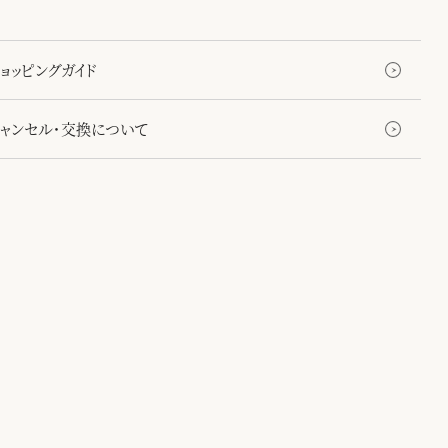
ョッピングガイド
キャンセル・交換について