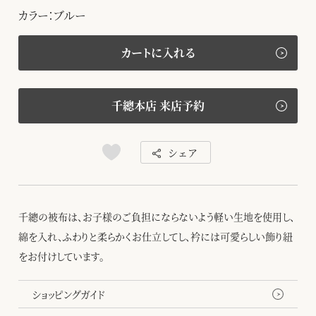
カラー：ブルー
カートに入れる
千總本店 来店予約
シェア
千總の被布は、お子様のご負担にならないよう軽い生地を使用し、
綿を入れ、ふわりと柔らかくお仕立してし、衿には可愛らしい飾り紐
をお付けしています。
ショッピングガイド