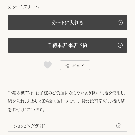
カラー：クリーム
カートに入れる
千總本店 来店予約
シェア
千總の被布は、お子様のご負担にならないよう軽い生地を使用し、
綿を入れ、ふわりと柔らかくお仕立してし、衿には可愛らしい飾り紐
をお付けしています。
ショッピングガイド