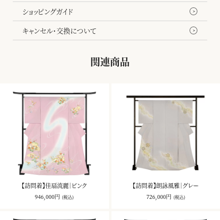
ショッピングガイド
キャンセル・交換について
関連商品
【訪問着】佳扇流麗｜ピンク
【訪問着】朗詠風雅｜グレー
946,000円
726,000円
(税込)
(税込)