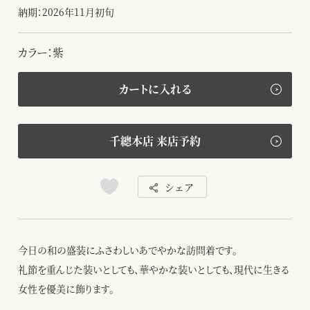
納期：2026年11月初旬
カラー：紫
カートに入れる
千總本店 来店予約
シェア
今日の和の盛装にふさわしいあでやかな訪問着です。
礼節を重んじた装いとしても、華やかな装いとしても、現代に生きる
女性を優美に飾ります。