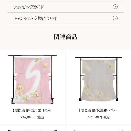
ショッピングガイド
キャンセル・交換について
関連商品
【訪問着】佳扇流麗｜ピンク
【訪問着】朗詠風雅｜グレー
946,000円
726,000円
(税込)
(税込)