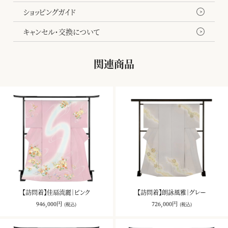
ショッピングガイド
キャンセル・交換について
関連商品
【訪問着】佳扇流麗｜ピンク
【訪問着】朗詠風雅｜グレー
946,000円
726,000円
(税込)
(税込)