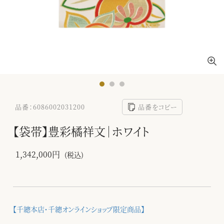
品番：6086002031200
品番をコピー
【袋帯】豊彩橘祥文｜ホワイト
1,342,000円
(税込)
【千總本店・千總オンラインショップ限定商品】