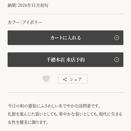
納期：2026年11月初旬
カラー：アイボリー
カートに入れる
千總本店 来店予約
シェア
今日の和の盛装にふさわしいあでやかな訪問着です。
礼節を重んじた装いとしても、華やかな装いとしても、現代に生きる
女性を優美に飾ります。