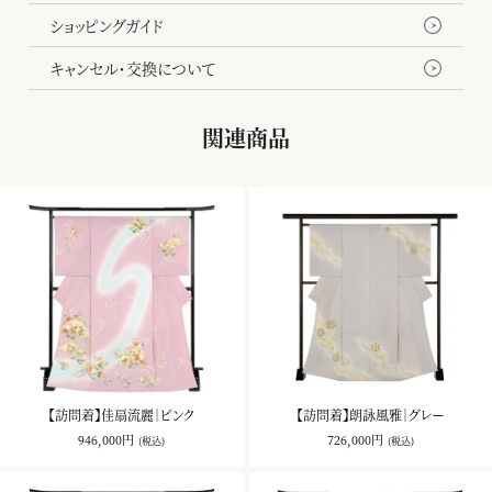
ショッピングガイド
キャンセル・交換について
関連商品
【訪問着】佳扇流麗｜ピンク
【訪問着】朗詠風雅｜グレー
946,000円
726,000円
(税込)
(税込)