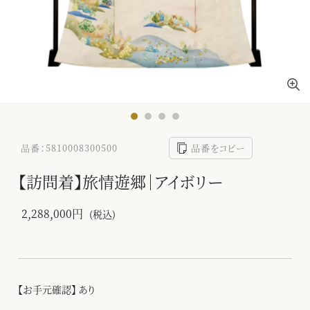
品番：5810008300500
品番をコピー
【訪問着】旅情遊郷｜アイボリー
2,288,000円
(税込)
【お手元確認】 あり