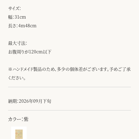
サイズ：
幅：31cm
長さ：4m48cm
最大寸法：
お腹周りが120cm以下
※ハンドメイド製品のため、多少の個体差がございます。予めご了承
ください。
納期：2026年09月下旬
カラー：紫