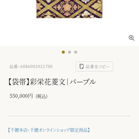
品番：6086002021700
品番をコピー
【袋帯】彩栄花菱文｜パープル
550,000円
(税込)
【千總本店・千總オンラインショップ限定商品】