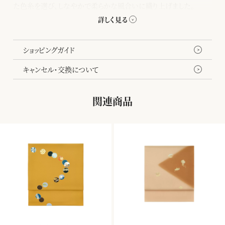
た色糸を選び、しなやかで柔らかな風合いに織り上げました。
千總の訪問着や付下がより美しく見えるよう配色にこだわった、コー
ディネートしやすい袋帯です。
ショッピングガイド
キャンセル・交換について
関連商品