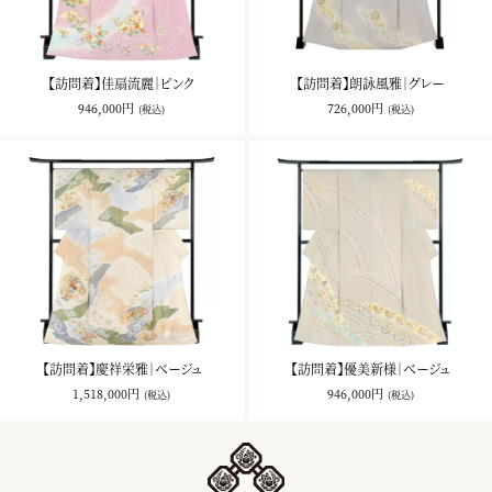
【訪問着】佳扇流麗｜ピンク
【訪問着】朗詠風雅｜グレー
946,000円
726,000円
(税込)
(税込)
【訪問着】慶祥栄雅｜ベージュ
【訪問着】優美新様｜ベージュ
1,518,000円
946,000円
(税込)
(税込)