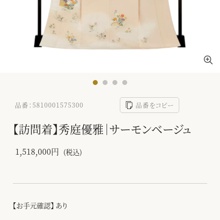
品番：5810001575300
品番をコピー
【訪問着】秀庭優雅｜サーモンベージュ
1,518,000円
(税込)
【お手元確認】 あり