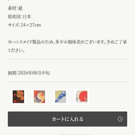
素材：紙
原産国：日本
サイズ：24×27cm
※ハンドメイド製品のため、多少の個体差がございます。予めご了承
ください。
納期：2026年08月中旬
カートに入れる