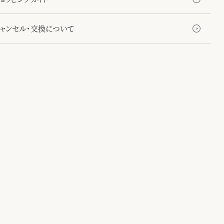
キャンセル・交換について