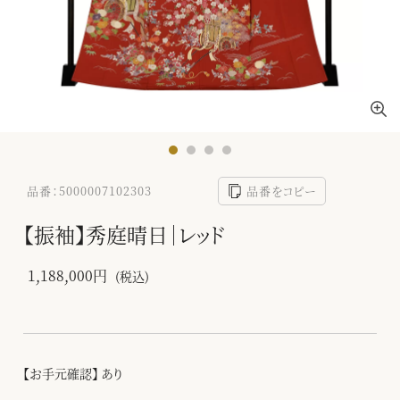
品番：5000007102303
品番をコピー
【振袖】秀庭晴日｜レッド
1,188,000円
(税込)
【お手元確認】 あり