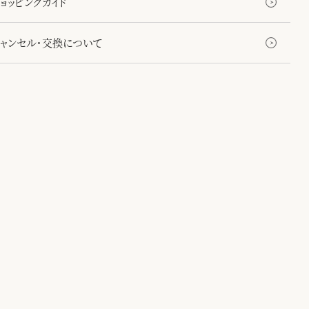
ョッピングガイド
キャンセル・交換について