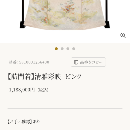
品番：5810001256400
品番をコピー
【訪問着】清雅彩映｜ピンク
1,188,000円
(税込)
【お手元確認】 あり