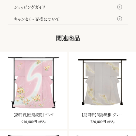
ショッピングガイド
キャンセル・交換について
関連商品
【訪問着】佳扇流麗｜ピンク
【訪問着】朗詠風雅｜グレー
946,000円
726,000円
(税込)
(税込)