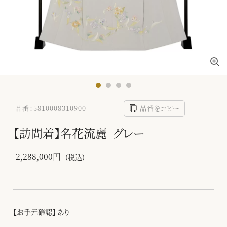
品番：5810008310900
品番をコピー
【訪問着】名花流麗｜グレー
2,288,000円
(税込)
【お手元確認】 あり