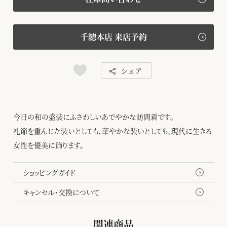
千總本店 来店予約
シェア
今日の和の盛装にふさわしいあでやかな訪問着です。
礼節を重んじた装いとしても、華やかな装いとしても、現代に生きる
女性を優美に飾ります。
ショッピングガイド
キャンセル・交換について
関連商品