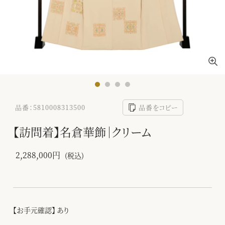
品番：5810008313500
品番をコピー
【訪問着】名倉華飾｜クリーム
2,288,000円
(税込)
【お手元確認】 あり