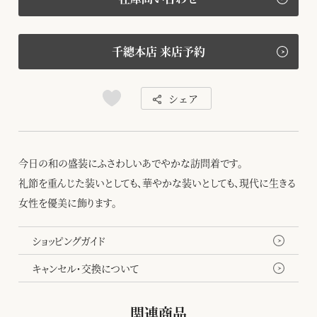
千總本店 来店予約
シェア
今日の和の盛装にふさわしいあでやかな訪問着です。
礼節を重んじた装いとしても、華やかな装いとしても、現代に生きる
女性を優美に飾ります。
ショッピングガイド
キャンセル・交換について
関連商品