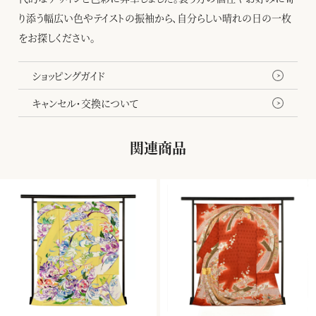
り添う幅広い色やテイストの振袖から、自分らしい晴れの日の一枚
をお探しください。
ショッピングガイド
キャンセル・交換について
関連商品