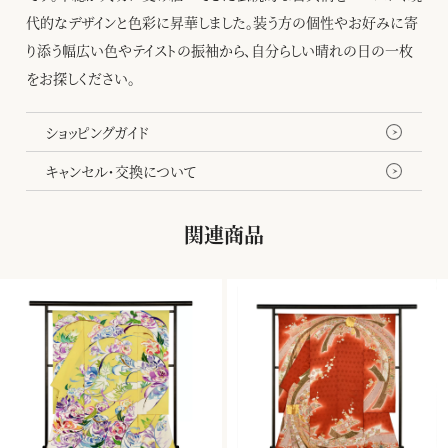
代的なデザインと色彩に昇華しました。装う方の個性やお好みに寄
り添う幅広い色やテイストの振袖から、自分らしい晴れの日の一枚
をお探しください。
ショッピングガイド
キャンセル・交換について
関連商品