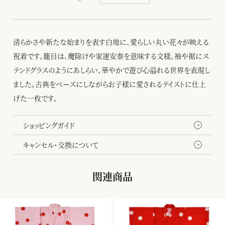
清らかさや新たな始まりを表す白地に、愛らしい丸い花々が映える
祝着です。籠目は、魔除けや家運安泰を意味する文様。袖や裾にス
テンドグラスのようにあしらい、華やかで遊び心溢れる世界を表現し
ました。古典をベースにしながらお子様に愛されるテイストに仕上
げた一枚です。
ショッピングガイド
キャンセル・交換について
関連商品