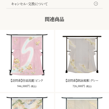
キャンセル・交換について
関連商品
【訪問着】佳扇流麗｜ピンク
【訪問着】朗詠風雅｜グレー
946,000円
726,000円
(税込)
(税込)