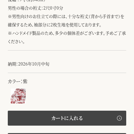
男性の場合の裄丈：2尺0寸0分
※男性向けのお仕立ての際には、十分な裄丈（背から手首まで）を
確保するため、袖部分に2枚生地を使用しております。
※ハンドメイド製品のため、多少の個体差がございます。予めご了承
ください。
納期：2026年10月中旬
カラー：紫
カートに入れる