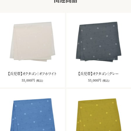
【兵児帯】オクタゴン｜オフホワイト
【兵児帯】オクタゴン｜グレー
55,000円
55,000円
(税込)
(税込)