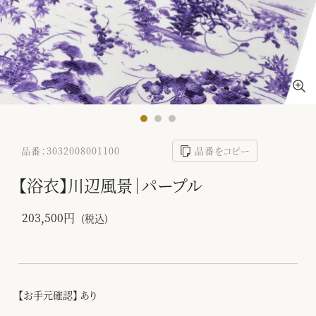
品番：3032008001100
品番をコピー
【浴衣】川辺風景｜パープル
203,500円
(税込)
【お手元確認】 あり