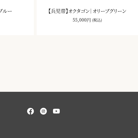
ブルー
【兵児帯】オクタゴン｜オリーブグリーン
55,000円
(税込)