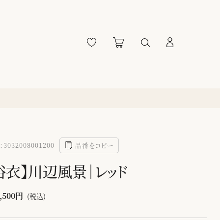
3032008001200
品番をコピー
浴衣】川辺風景｜レッド
,500円
(税込)