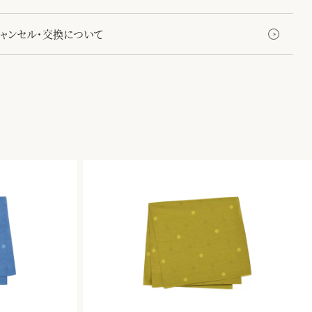
キャンセル・交換について