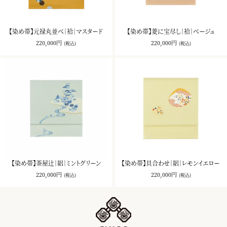
【染め帯】元禄丸並べ｜袷｜マスタード
【染め帯】菱に宝尽し｜袷｜ベージュ
220,000円
220,000円
(税込)
(税込)
【染め帯】茶屋辻｜絽｜ミントグリーン
【染め帯】貝合わせ｜絽｜レモンイエロー
220,000円
220,000円
(税込)
(税込)