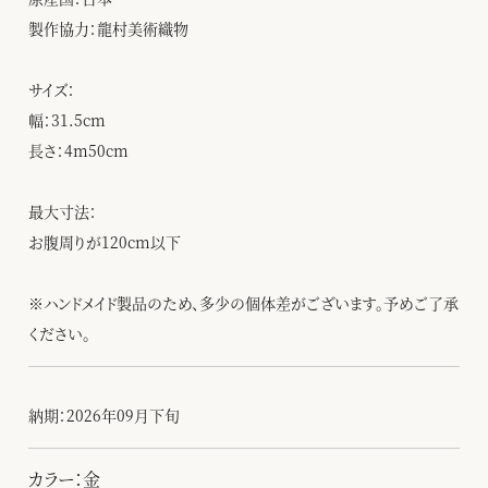
製作協力：龍村美術織物
サイズ：
幅：31.5cm
長さ：4m50cm
最大寸法：
お腹周りが120cm以下
※ハンドメイド製品のため、多少の個体差がございます。予めご了承
ください。
納期：2026年09月下旬
カラー：金