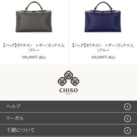
【バッグ】オクタゴン レザー｜ボックス｜Ｌ
【バッグ】オクタゴン レザー｜ボックス｜Ｌ
｜グレー
｜ブルー
330,000円
330,000円
(税込)
(税込)
ヘルプ
リーガル
千總について