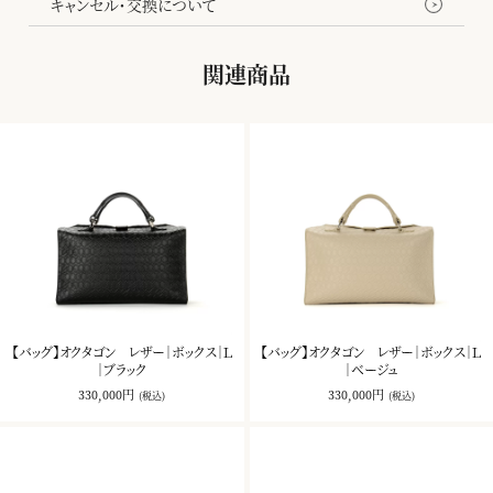
キャンセル・交換について
関連商品
【バッグ】オクタゴン レザー｜ボックス｜Ｌ
【バッグ】オクタゴン レザー｜ボックス｜Ｌ
｜ブラック
｜ベージュ
330,000円
330,000円
(税込)
(税込)