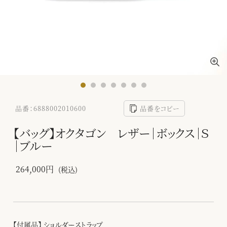
品番：6888002010600
品番をコピー
【バッグ】オクタゴン レザー｜ボックス｜Ｓ
｜ブルー
264,000円
(税込)
【付属品】 ショルダーストラップ