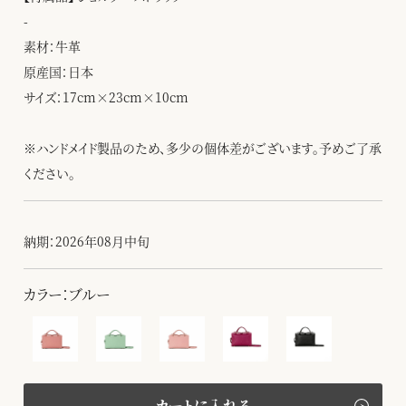
-
素材：牛革
原産国：日本
サイズ：17cm×23cm×10cm
※ハンドメイド製品のため、多少の個体差がございます。予めご了承
ください。
納期：2026年08月中旬
カラー：ブルー
カートに入れる