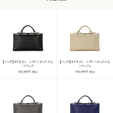
【バッグ】オクタゴン レザー｜ボックス｜Ｌ
【バッグ】オクタゴン レザー｜ボックス｜Ｌ
｜ブラック
｜ベージュ
330,000円
330,000円
(税込)
(税込)