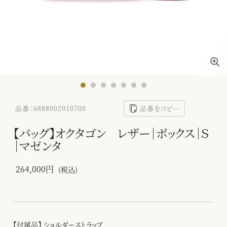
品番：6888002010700
品番をコピー
【バッグ】オクタゴン レザー｜ボックス｜Ｓ
｜マゼンタ
264,000円
(税込)
【付属品】 ショルダーストラップ