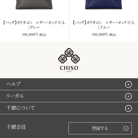
【バッグ】オクタゴン レザー｜ボックス｜Ｌ
【バッグ】オクタゴン レザー｜ボックス｜Ｌ
｜グレー
｜ブルー
330,000円
330,000円
(税込)
(税込)
ヘルプ
リーガル
千總について
千總会員
登録する