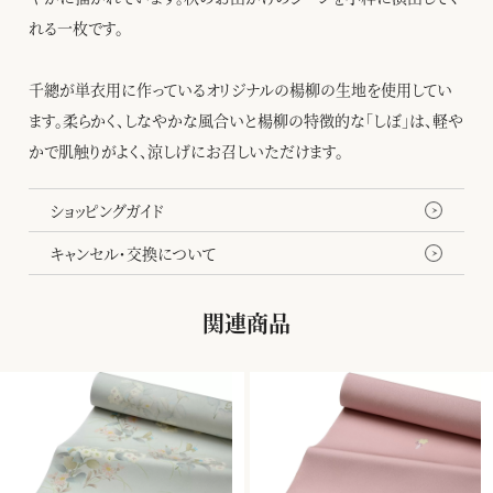
れる一枚です。
千總が単衣用に作っているオリジナルの楊柳の生地を使用してい
ます。柔らかく、しなやかな風合いと楊柳の特徴的な「しぼ」は、軽や
かで肌触りがよく、涼しげにお召しいただけます。
ショッピングガイド
キャンセル・交換について
関連商品