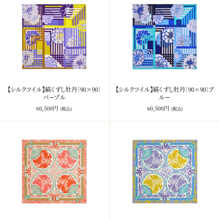
【シルクツイル】縞くずし牡丹｜90×90｜
【シルクツイル】縞くずし牡丹｜90×90｜ブ
パープル
ルー
60,500円
60,500円
(税込)
(税込)