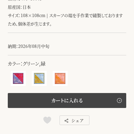
原産国：日本
サイズ：108×108cm | スカーフの端を手作業で縫製しております
ため、個体差が生じます。
納期：2026年08月中旬
カラー：グリーン,緑
カートに入れる
シェア