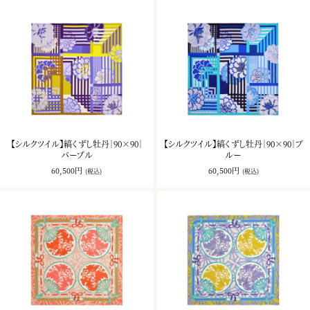
【シルクツイル】縞くずし牡丹｜90×90｜
【シルクツイル】縞くずし牡丹｜90×90｜ブ
パープル
ルー
60,500円
60,500円
(税込)
(税込)