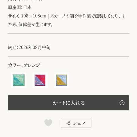
原産国：日本
サイズ：108×108cm | スカーフの端を手作業で縫製しております
ため、個体差が生じます。
納期：2026年08月中旬
カラー：オレンジ
カートに入れる
シェア