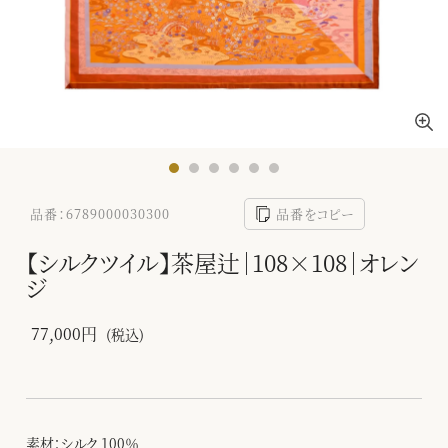
品番：6789000030300
品番をコピー
【シルクツイル】茶屋辻｜108×108｜オレン
ジ
77,000円
(税込)
素材：シルク 100％