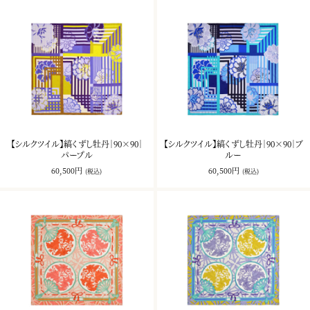
【シルクツイル】縞くずし牡丹｜90×90｜
【シルクツイル】縞くずし牡丹｜90×90｜ブ
パープル
ルー
60,500円
60,500円
(税込)
(税込)