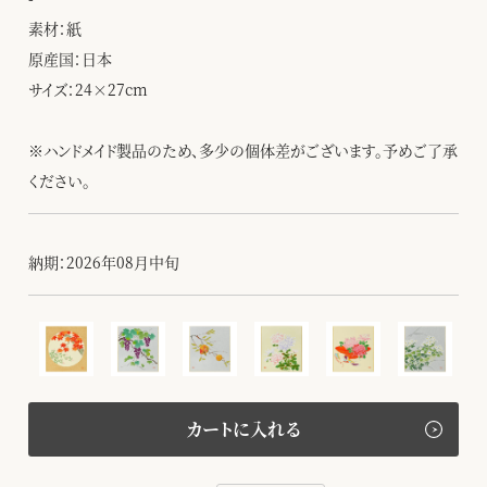
素材：紙
原産国：日本
サイズ：24×27cm
※ハンドメイド製品のため、多少の個体差がございます。予めご了承
ください。
納期：2026年08月中旬
カートに入れる