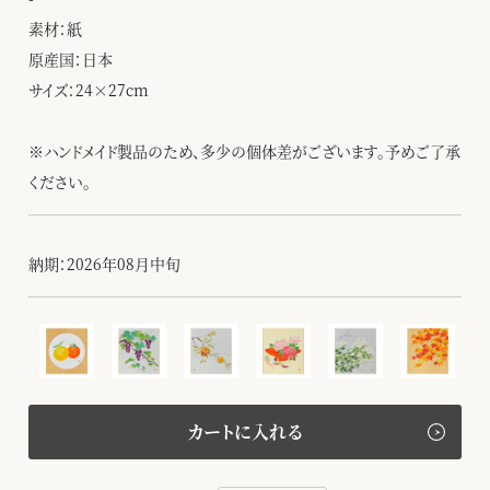
素材：紙
原産国：日本
サイズ：24×27cm
※ハンドメイド製品のため、多少の個体差がございます。予めご了承
ください。
納期：2026年08月中旬
カートに入れる