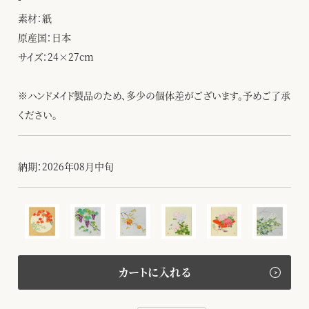
素材：紙
原産国：日本
サイズ：24×27cm
※ハンドメイド製品のため、多少の個体差がございます。予めご了承
ください。
納期：2026年08月中旬
カートに入れる