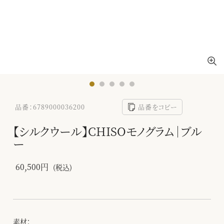
品番：6789000036200
品番をコピー
【シルクウール】CHISOモノグラム｜ブル
ー
60,500円
(税込)
素材：