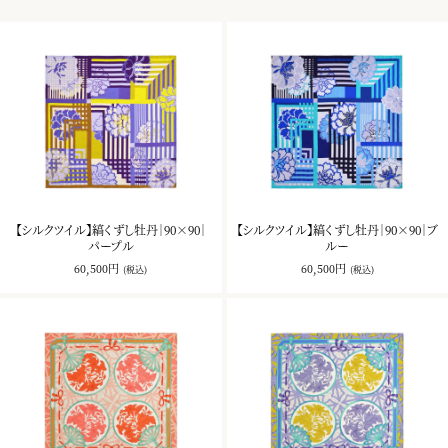
【シルクツイル】縞くずし牡丹｜90×90｜
【シルクツイル】縞くずし牡丹｜90×90｜ブ
パープル
ルー
60,500円
60,500円
(税込)
(税込)