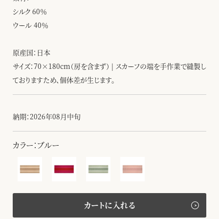
シルク 60％
ウール 40％
原産国：日本
サイズ：70×180cm（房を含まず） | スカーフの端を手作業で縫製し
ておりますため、個体差が生じます。
納期：2026年08月中旬
カラー：ブルー
カートに入れる