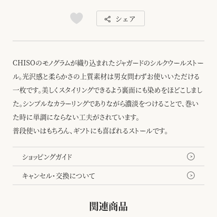
シェア
CHISOのモノグラムが織り込まれたジャガードのシルクウールストー
ル。光沢感と柔らかさの上質素材は男女問わずお使いいただける
一枚です。美しくスタイリングできるよう裏面にも染めをほどこしまし
た。シンプルなカラーリングでありながら濃淡をつけることで、巻い
た時に単調にならない工夫がされています。
普段使いはもちろん、ギフトにも喜ばれるストールです。
ショッピングガイド
キャンセル・交換について
関連商品