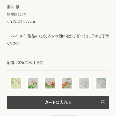
素材：紙
原産国：日本
サイズ：24×27cm
※ハンドメイド製品のため、多少の個体差がございます。予めご了承
ください。
納期：2026年08月中旬
カートに入れる