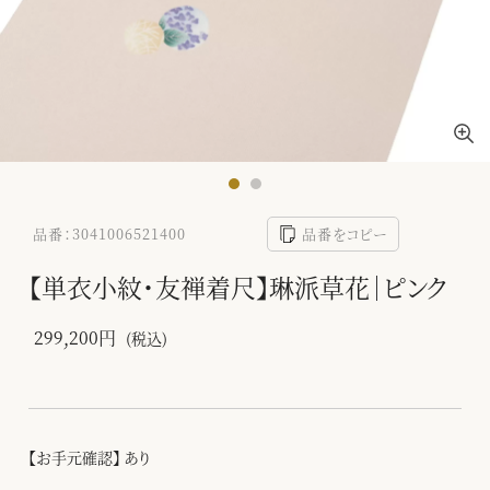
品番：3041006521400
品番をコピー
【単衣小紋・友禅着尺】琳派草花｜ピンク
299,200円
(税込)
【お手元確認】 あり