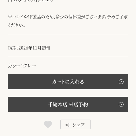
※ハンドメイド製品のため、多少の個体差がございます。予めご了承
ください。
納期：2026年11月初旬
カラー：グレー
カートに入れる
千總本店 来店予約
シェア